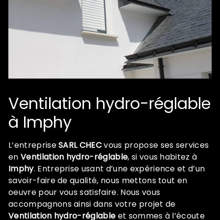
Ventilation hydro-réglable
à Imphy
L’entreprise
SARL CHEC
vous propose ses services
en
Ventilation hydro-réglable
, si vous habitez à
Imphy
. Entreprise usant d’une expérience et d’un
savoir-faire de qualité, nous mettons tout en
oeuvre pour vous satisfaire. Nous vous
accompagnons ainsi dans votre projet de
Ventilation hydro-réglable
et sommes à l’écoute