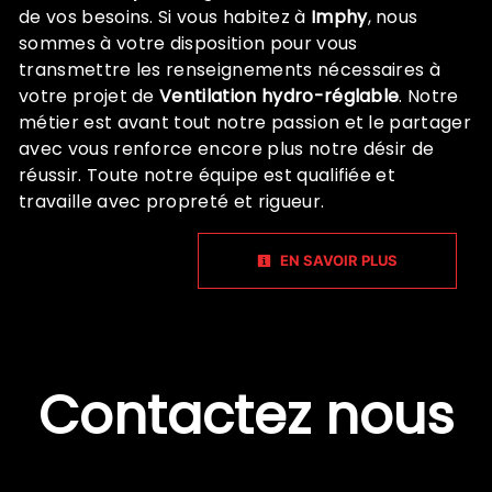
de vos besoins. Si vous habitez à
Imphy
, nous
sommes à votre disposition pour vous
transmettre les renseignements nécessaires à
votre projet de
Ventilation hydro-réglable
. Notre
métier est avant tout notre passion et le partager
avec vous renforce encore plus notre désir de
réussir. Toute notre équipe est qualifiée et
travaille avec propreté et rigueur.
EN SAVOIR PLUS
Contactez nous