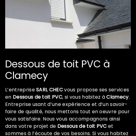
Dessous de toit PVC à
Clamecy
L’entreprise
SARL CHEC
vous propose ses services
en
Dessous de toit PVC
, si vous habitez à
Clamecy
.
Entreprise usant d’une expérience et d’un savoir-
faire de qualité, nous mettons tout en oeuvre pour
vous satisfaire. Nous vous accompagnons ainsi
dans votre projet de
Dessous de toit PVC
et
sommes à l’écoute de vos besoins. Si vous habitez