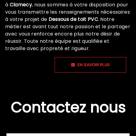
à
Clamecy
, nous sommes à votre disposition pour
vous transmettre les renseignements nécessaires
à votre projet de
Dessous de toit PVC
. Notre
métier est avant tout notre passion et le partager
avec vous renforce encore plus notre désir de
réussir. Toute notre équipe est qualifiée et
travaille avec propreté et rigueur.
EN SAVOIR PLUS
Contactez nous