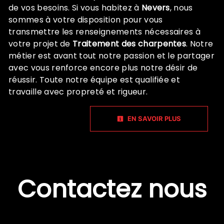
de vos besoins. Si vous habitez à
Nevers
, nous
sommes à votre disposition pour vous
transmettre les renseignements nécessaires à
votre projet de
Traitement des charpentes
. Notre
métier est avant tout notre passion et le partager
avec vous renforce encore plus notre désir de
réussir. Toute notre équipe est qualifiée et
travaille avec propreté et rigueur.
EN SAVOIR PLUS
Contactez nous