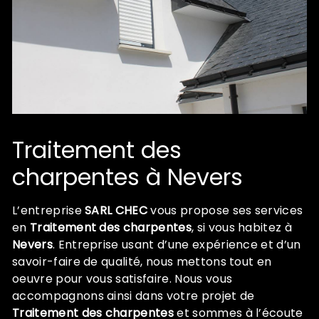
Traitement des
charpentes à Nevers
L’entreprise
SARL CHEC
vous propose ses services
en
Traitement des charpentes
, si vous habitez à
Nevers
. Entreprise usant d’une expérience et d’un
savoir-faire de qualité, nous mettons tout en
oeuvre pour vous satisfaire. Nous vous
accompagnons ainsi dans votre projet de
Traitement des charpentes
et sommes à l’écoute