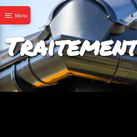
Panneau de gestion des cookies
Menu
Traitement