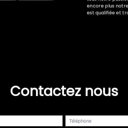
encore plus notre
est qualifiée et t
Contactez nous