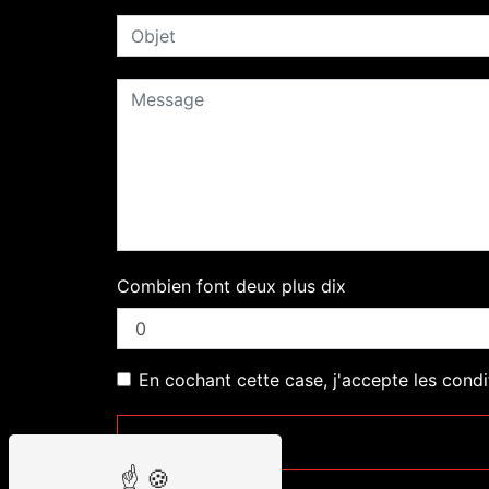
Combien font deux plus dix
En cochant cette case, j'accepte les condi