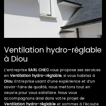
Ventilation hydro-réglable
à Diou
L’entreprise
SARL CHEC
vous propose ses services
en
Ventilation hydro-réglable
, si vous habitez à
Diou
. Entreprise usant d’une expérience et d’un
savoir-faire de qualité, nous mettons tout en
oeuvre pour vous satisfaire. Nous vous
accompagnons ainsi dans votre projet de
Ventilation hydro-réglable
et sommes à l’écoute