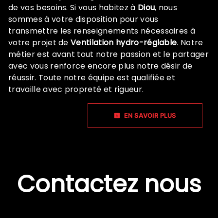
de vos besoins. Si vous habitez à
Diou
, nous
sommes à votre disposition pour vous
transmettre les renseignements nécessaires à
votre projet de
Ventilation hydro-réglable
. Notre
métier est avant tout notre passion et le partager
avec vous renforce encore plus notre désir de
réussir. Toute notre équipe est qualifiée et
travaille avec propreté et rigueur.
EN SAVOIR PLUS
Contactez nous