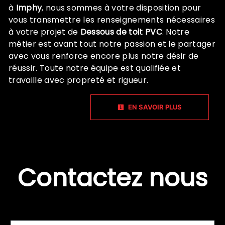
à
Imphy
, nous sommes à votre disposition pour
vous transmettre les renseignements nécessaires
à votre projet de
Dessous de toit PVC
. Notre
métier est avant tout notre passion et le partager
avec vous renforce encore plus notre désir de
réussir. Toute notre équipe est qualifiée et
travaille avec propreté et rigueur.
EN SAVOIR PLUS
Contactez nous