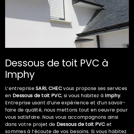
Dessous de toit PVC à
Imphy
L’entreprise
SARL CHEC
vous propose ses services
en
Dessous de toit PVC
, si vous habitez à
Imphy
.
Entreprise usant d’une expérience et d’un savoir-
faire de qualité, nous mettons tout en oeuvre pour
vous satisfaire. Nous vous accompagnons ainsi
dans votre projet de
Dessous de toit PVC
et
sommes à l’écoute de vos besoins. Si vous habitez