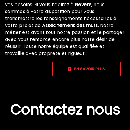
vos besoins. Si vous habitez à
Nevers
, nous
sommes à votre disposition pour vous
transmettre les renseignements nécessaires à
votre projet de
Asséchement des murs
. Notre
métier est avant tout notre passion et le partager
avec vous renforce encore plus notre désir de
réussir. Toute notre équipe est qualifiée et
travaille avec propreté et rigueur.
EN SAVOIR PLUS
Contactez nous