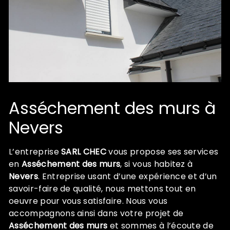
Asséchement des murs à
Nevers
L’entreprise
SARL CHEC
vous propose ses services
en
Asséchement des murs
, si vous habitez à
Nevers
. Entreprise usant d’une expérience et d’un
savoir-faire de qualité, nous mettons tout en
oeuvre pour vous satisfaire. Nous vous
accompagnons ainsi dans votre projet de
Asséchement des murs
et sommes à l’écoute de