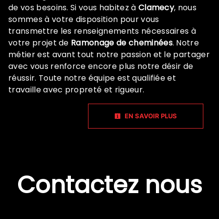
de vos besoins. Si vous habitez à
Clamecy
, nous
sommes à votre disposition pour vous
transmettre les renseignements nécessaires à
votre projet de
Ramonage de cheminées
. Notre
métier est avant tout notre passion et le partager
avec vous renforce encore plus notre désir de
réussir. Toute notre équipe est qualifiée et
travaille avec propreté et rigueur.
EN SAVOIR PLUS
Contactez nous