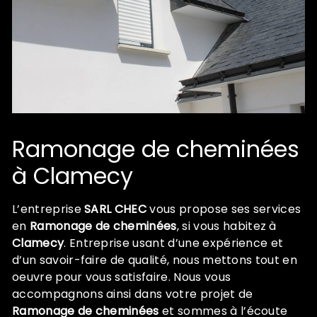
Ramonage de cheminées
à Clamecy
L’entreprise
SARL CHEC
vous propose ses services
en
Ramonage de cheminées
, si vous habitez à
Clamecy
. Entreprise usant d’une expérience et
d’un savoir-faire de qualité, nous mettons tout en
oeuvre pour vous satisfaire. Nous vous
accompagnons ainsi dans votre projet de
Ramonage de cheminées
et sommes à l’écoute